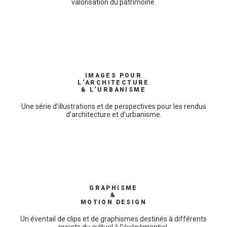
valorisation du patrimoine.
IMAGES POUR
L’ARCHITECTURE
& L’URBANISME
Une série d’illustrations et de perspectives pour les rendus
d’architecture et d’urbanisme.
GRAPHISME
&
MOTION DESIGN
Un éventail de clips et de graphismes destinés à différents