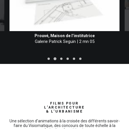
Prouvé, Maison de l’institutrice
Galerie Patrick Seguin | 2 mn 05
FILMS POUR
L’ARCHITECTURE
& L’URBANISME
Une sélection d’animations à la croisée des différents savoir-
faire du Visiomatique, des concours de toute échelle à la