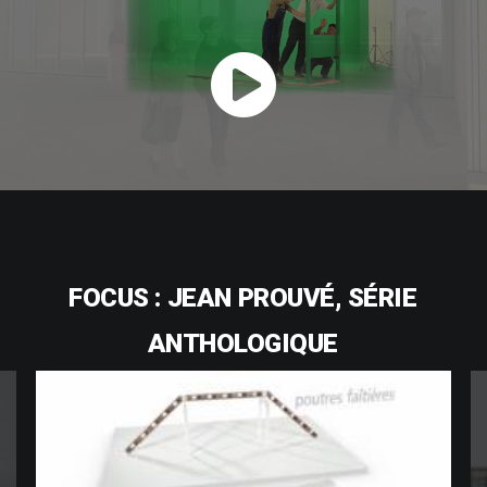
FOCUS
:
JEAN
PROUVÉ,
SÉRIE
ANTHOLOGIQUE